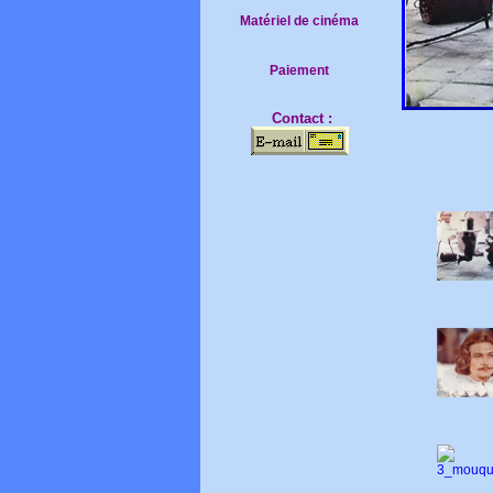
Matériel de cinéma
Paiement
Contact :