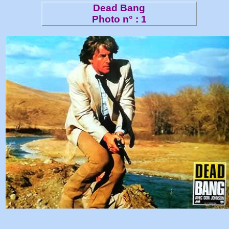
Dead Bang
Photo n° : 1