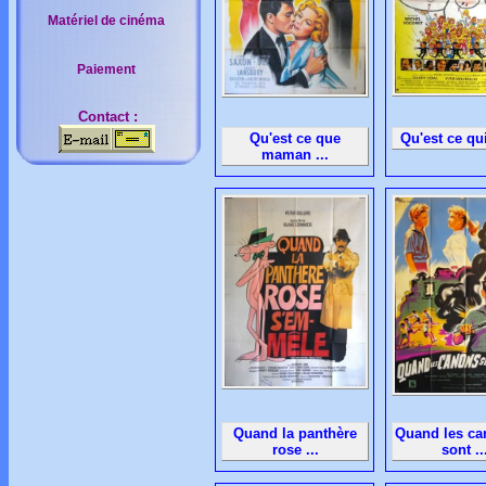
Matériel de cinéma
Paiement
Contact :
Qu'est ce que
Qu'est ce qui 
maman ...
Quand la panthère
Quand les ca
rose ...
sont ..